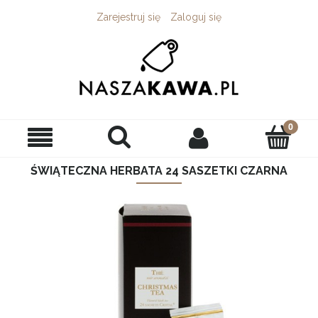
Zarejestruj się
Zaloguj się
ŚWIĄTECZNA HERBATA 24 SASZETKI CZARNA