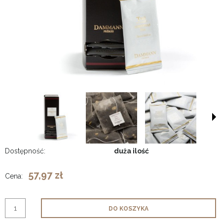
Dostępność:
duża ilość
57,97 zł
Cena:
DO KOSZYKA