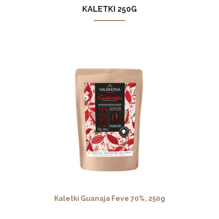
KALETKI 250G
Kaletki Guanaja Feve 70%, 250g