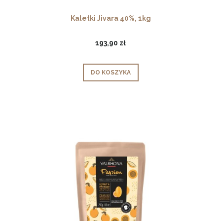
Kaletki Jivara 40%, 1kg
193,90 zł
DO KOSZYKA