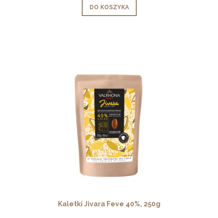
DO KOSZYKA
Kaletki Jivara Feve 40%, 250g