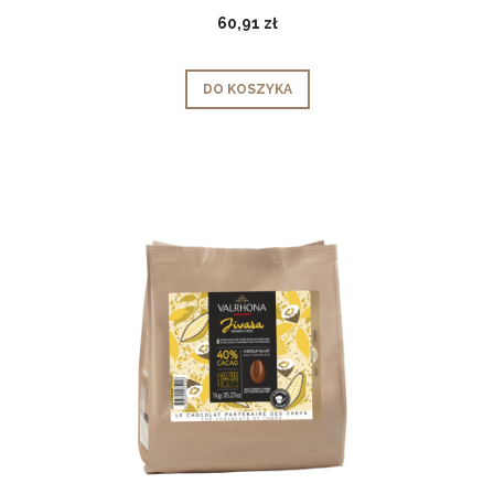
60,91 zł
DO KOSZYKA