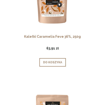
Kaletki Caramelia Feve 36%, 250g
63,91 zł
DO KOSZYKA