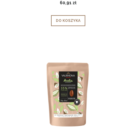
60,91 zł
DO KOSZYKA