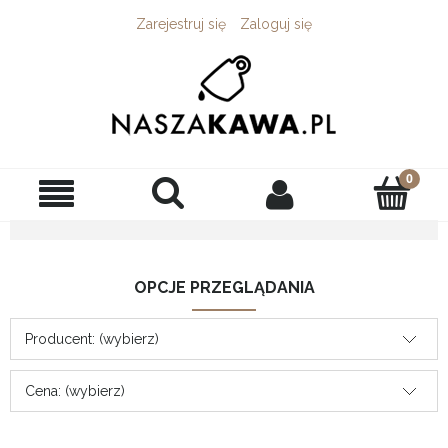
Zarejestruj się
Zaloguj się
OPCJE PRZEGLĄDANIA
Producent: (wybierz)
Cena: (wybierz)