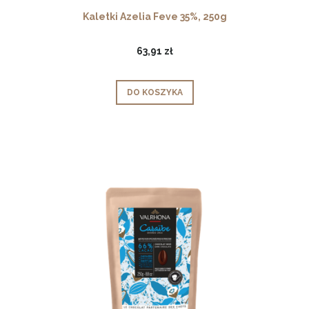
Kaletki Azelia Feve 35%, 250g
63,91 zł
DO KOSZYKA