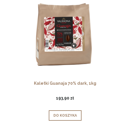
Kaletki Guanaja 70% dark, 1kg
193,90 zł
DO KOSZYKA