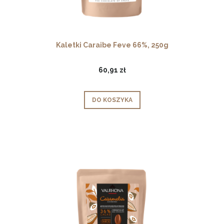
Kaletki Caraibe Feve 66%, 250g
60,91 zł
DO KOSZYKA