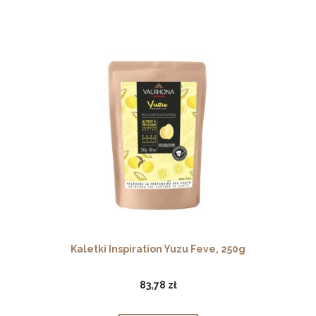
Kaletki Inspiration Yuzu Feve, 250g
83,78 zł