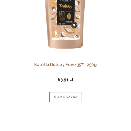
Kaletki Dulcey Feve 35%, 250g
63,91 zł
DO KOSZYKA